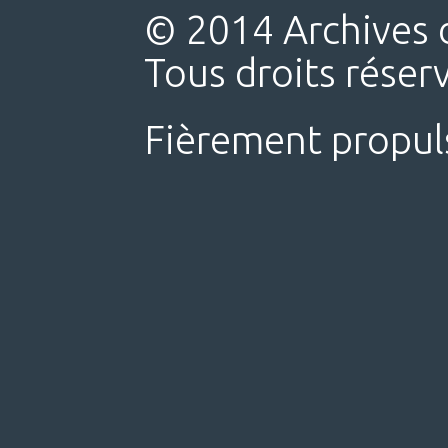
© 2014 Archives d
Tous droits réser
Fièrement propul