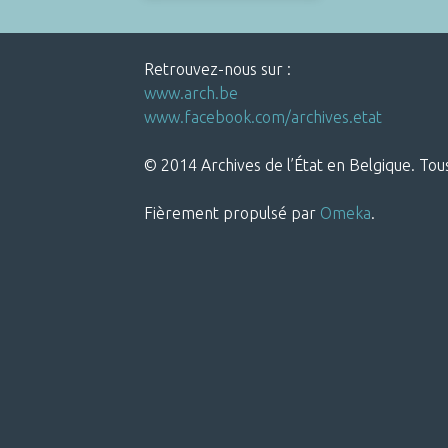
Retrouvez-nous sur :
www.arch.be
www.facebook.com/archives.etat
© 2014 Archives de l’État en Belgique. Tous
Fièrement propulsé par
Omeka
.