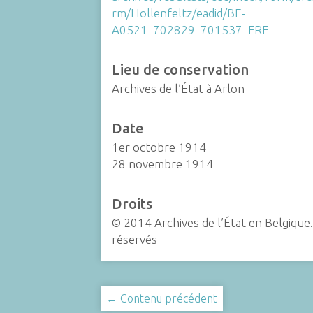
rm/Hollenfeltz/eadid/BE-
A0521_702829_701537_FRE
Lieu de conservation
Archives de l’État à Arlon
Date
1er octobre 1914
28 novembre 1914
Droits
© 2014 Archives de l’État en Belgique.
réservés
← Contenu précédent