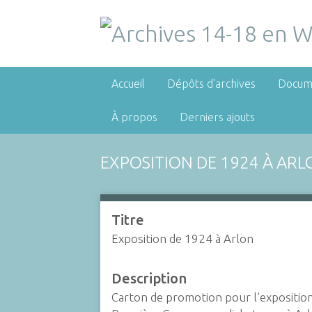
Accueil
Dépôts d'archives
Docum
À propos
Derniers ajouts
EXPOSITION DE 1924 À ARL
Titre
Exposition de 1924 à Arlon
Description
Carton de promotion pour l’exposition