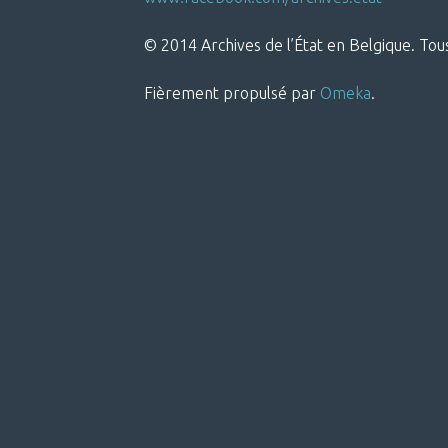
© 2014 Archives de l’État en Belgique. Tous
Fièrement propulsé par
Omeka
.