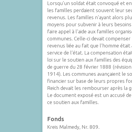
Lorsqu’un soldat était convoqué et en
les familles perdaient souvent leur se
revenus. Les familles n’ayant alors pl
moyens pour subvenir à leurs besoins
faire appel à l’aide aux familles organi
communes. Celle-ci devait compenser 
revenus liée au fait que l’homme était
service de l’état. La compensation étai
loi sur le soutien aux familles des équ
de guerre du 28 février 1888 (révision
1914). Les communes avançaient le s
financier sur base de leurs propres fo
Reich devait les rembourser après la g
Le document exposé est un accusé de
ce soutien aux familles.
Fonds
Kreis Malmedy, Nr. 809.