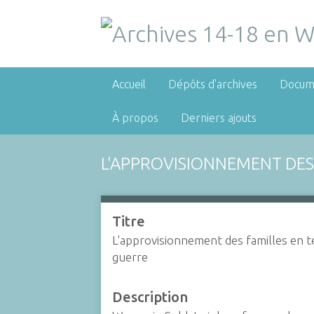
Accueil
Dépôts d'archives
Docum
À propos
Derniers ajouts
L'APPROVISIONNEMENT DES
Titre
L'approvisionnement des familles en 
guerre
Description