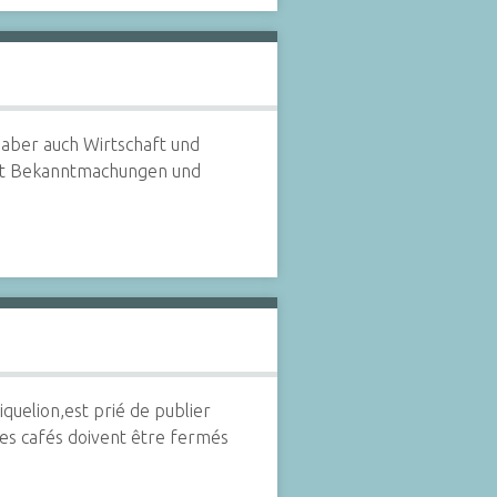
 aber auch Wirtschaft und
mit Bekanntmachungen und
quelion,est prié de publier
 les cafés doivent être fermés