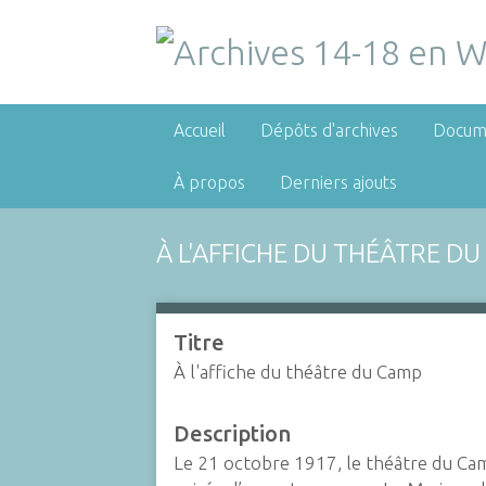
Accueil
Dépôts d'archives
Docum
À propos
Derniers ajouts
À L'AFFICHE DU THÉÂTRE D
Titre
À l'affiche du théâtre du Camp
Description
Le 21 octobre 1917, le théâtre du Ca