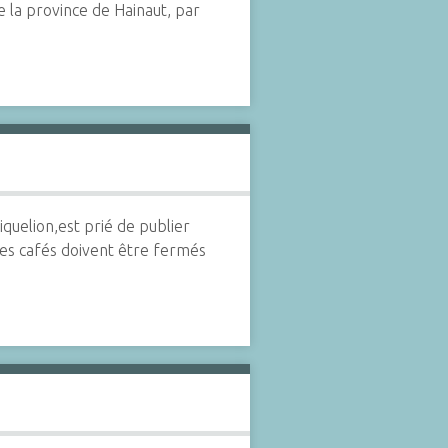
de la province de Hainaut, par
quelion,est prié de publier
 les cafés doivent être fermés