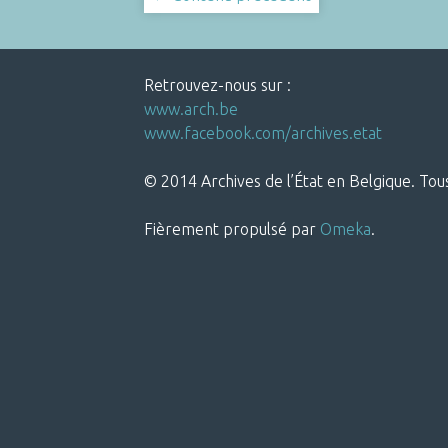
Retrouvez-nous sur :
www.arch.be
www.facebook.com/archives.etat
© 2014 Archives de l’État en Belgique. Tous
Fièrement propulsé par
Omeka
.