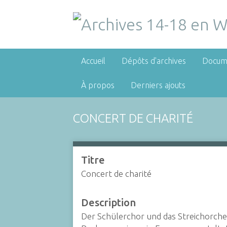
Accueil
Dépôts d'archives
Docum
À propos
Derniers ajouts
CONCERT DE CHARITÉ
Titre
Concert de charité
Description
Der Schülerchor und das Streichorche