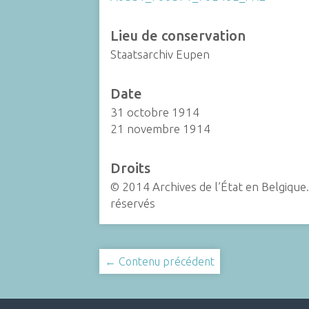
Lieu de conservation
Staatsarchiv Eupen
Date
31 octobre 1914
21 novembre 1914
Droits
© 2014 Archives de l’État en Belgique.
réservés
← Contenu précédent