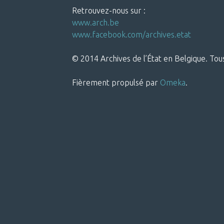
Retrouvez-nous sur :
www.arch.be
www.facebook.com/archives.etat
© 2014 Archives de l’État en Belgique. Tous
Fièrement propulsé par
Omeka
.