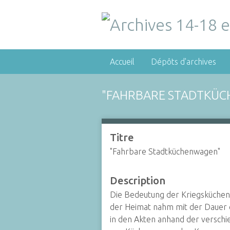
Accueil
Dépôts d'archives
"FAHRBARE STADTKÜ
Titre
"Fahrbare Stadtküchenwagen"
Description
Die Bedeutung der Kriegsküchen 
der Heimat nahm mit der Dauer de
in den Akten anhand der verschi