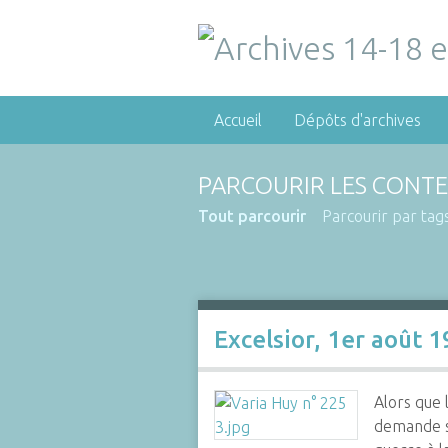
Accueil
Dépôts d'archives
PARCOURIR LES CONTE
Tout parcourir
Parcourir par tag
Excelsior, 1er août 
Alors que 
demande si