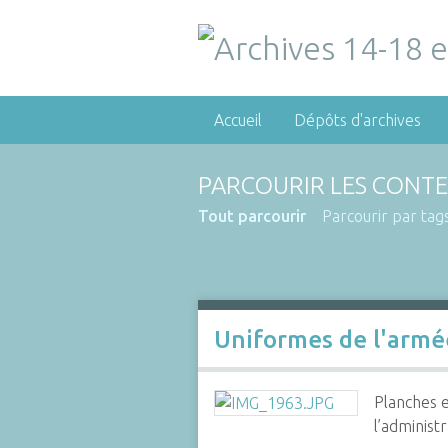
Accueil
Dépôts d'archives
PARCOURIR LES CONTE
Tout parcourir
Parcourir par tag
Uniformes de l'armé
Planches 
l’administ