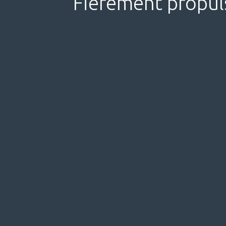
Fièrement propul