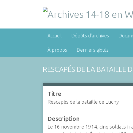
Accueil
Dépôts d'archives
Docum
À propos
Derniers ajouts
RESCAPÉS DE LA BATAILLE 
Titre
Rescapés de la bataille de Luchy
Description
Le 16 novembre 1914, cinq soldats fr