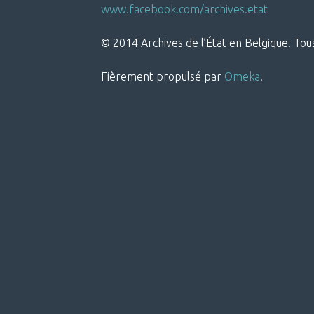
www.facebook.com/archives.etat
© 2014 Archives de l’État en Belgique. Tous
Fièrement propulsé par
Omeka
.