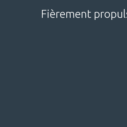
Fièrement propul