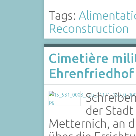
Tags:
Alimentati
Reconstruction
Cimetière mili
Ehrenfriedhof 
Schreiben
der Stadt
Metternich, an d