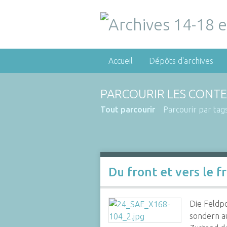
Accueil
Dépôts d'archives
PARCOURIR LES CONTE
Tout parcourir
Parcourir par tag
Du front et vers le fr
Die Feldpo
sondern a