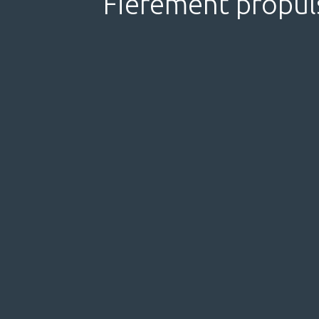
Fièrement propul