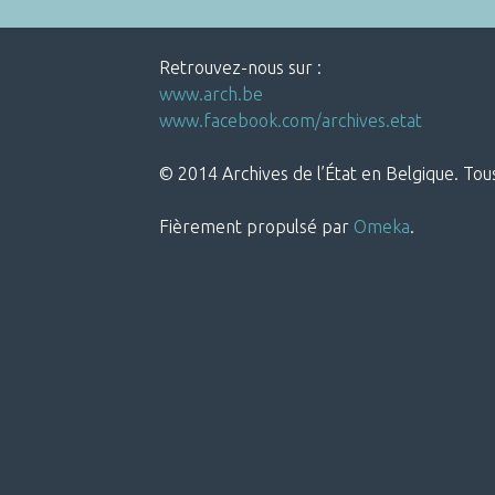
Retrouvez-nous sur :
www.arch.be
www.facebook.com/archives.etat
© 2014 Archives de l’État en Belgique. Tous
Fièrement propulsé par
Omeka
.