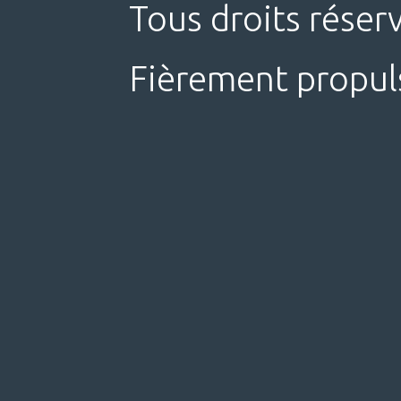
Tous droits réser
Fièrement propul