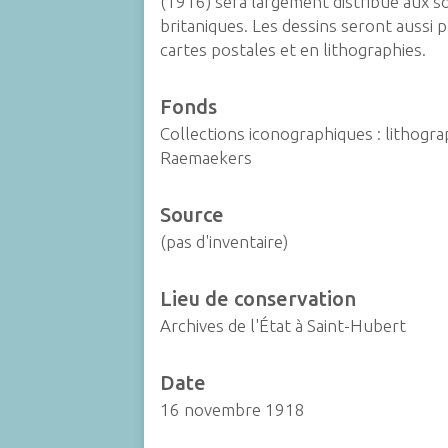
(1916) sera largement distribué aux s
britaniques. Les dessins seront aussi 
cartes postales et en lithographies.
Fonds
Collections iconographiques : lithogra
Raemaekers
Source
(pas d'inventaire)
Lieu de conservation
Archives de l'État à Saint-Hubert
Date
16 novembre 1918