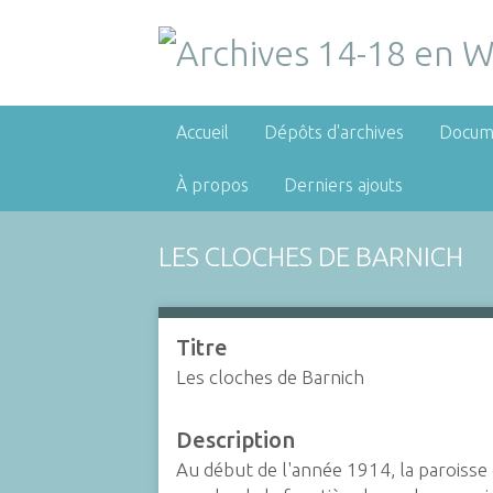
Accueil
Dépôts d'archives
Docum
À propos
Derniers ajouts
LES CLOCHES DE BARNICH
Titre
Les cloches de Barnich
Description
Au début de l'année 1914, la paroisse 