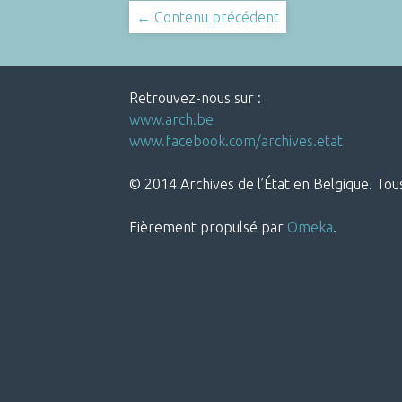
← Contenu précédent
Retrouvez-nous sur :
www.arch.be
www.facebook.com/archives.etat
© 2014 Archives de l’État en Belgique. Tous
Fièrement propulsé par
Omeka
.