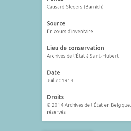
Causard-Slegers (Barnich)
Source
En cours d'inventaire
Lieu de conservation
Archives de l'État à Saint-Hubert
Date
Juillet 1914
Droits
© 2014 Archives de l’État en Belgique.
réservés