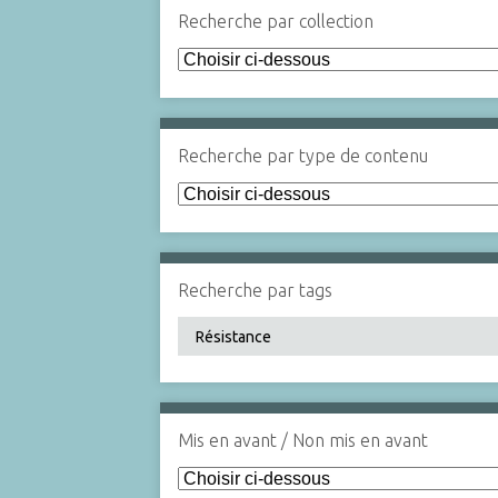
Recherche par collection
Recherche par type de contenu
Recherche par tags
Mis en avant / Non mis en avant