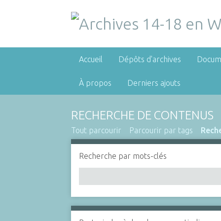
Accueil
Dépôts d'archives
Docum
À propos
Derniers ajouts
RECHERCHE DE CONTENUS
Tout parcourir
Parcourir par tags
Rech
Recherche par mots-clés