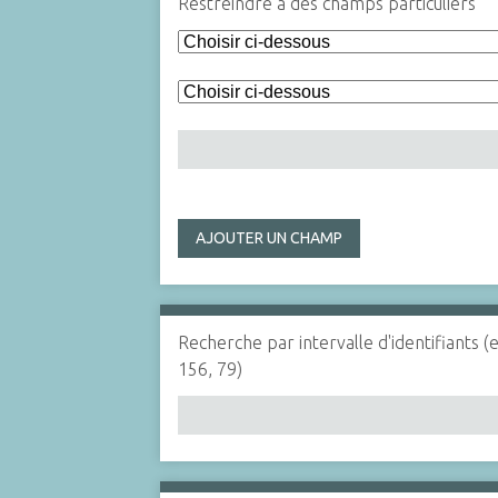
Restreindre à des champs particuliers
AJOUTER UN CHAMP
Recherche par intervalle d'identifiants (
156, 79)