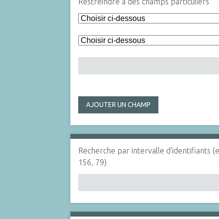
Restreindre à des champs particuliers
AJOUTER UN CHAMP
Recherche par intervalle d'identifiants (
156, 79)