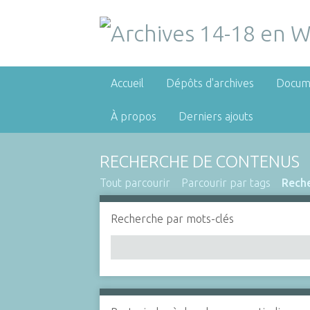
Accueil
Dépôts d'archives
Docum
À propos
Derniers ajouts
RECHERCHE DE CONTENUS
Tout parcourir
Parcourir par tags
Rech
Recherche par mots-clés