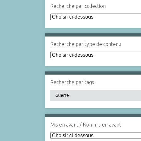
Recherche par collection
Recherche par type de contenu
Recherche par tags
Mis en avant / Non mis en avant