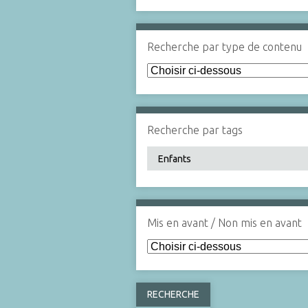
Recherche par type de contenu
Recherche par tags
Mis en avant / Non mis en avant