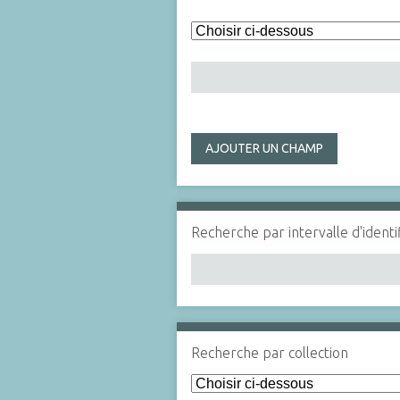
AJOUTER UN CHAMP
Recherche par intervalle d'identi
Recherche par collection