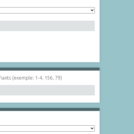
fiants (exemple: 1-4, 156, 79)