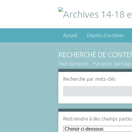
Accueil
Dépôts d'archives
RECHERCHE DE CONTE
Tout parcourir
Parcourir par tags
Recherche par mots-clés
Restreindre à des champs particu