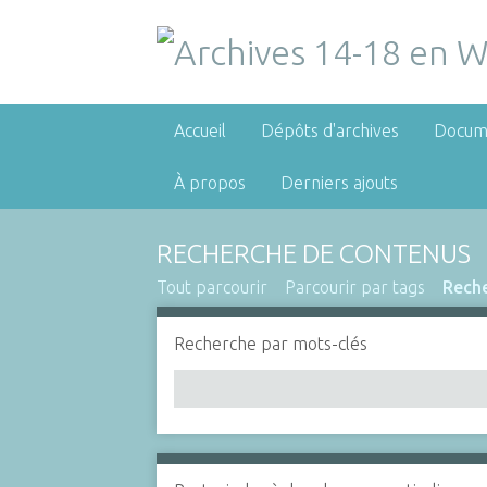
Accueil
Dépôts d'archives
Docum
À propos
Derniers ajouts
RECHERCHE DE CONTENUS
Tout parcourir
Parcourir par tags
Rech
Recherche par mots-clés