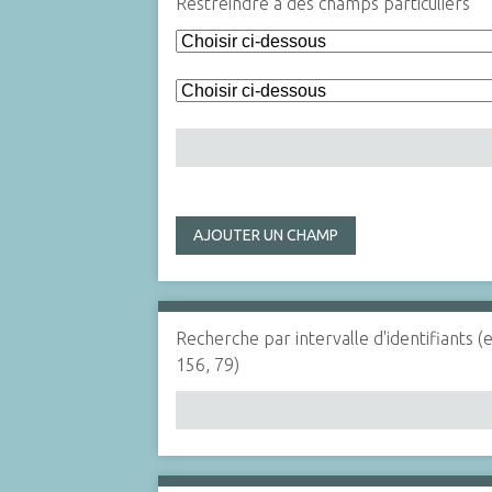
Restreindre à des champs particuliers
AJOUTER UN CHAMP
Recherche par intervalle d'identifiants (
156, 79)