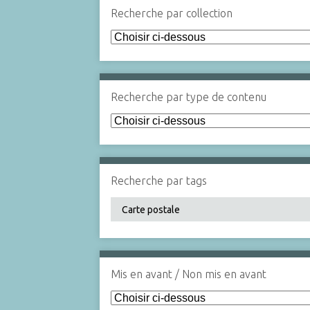
Recherche par collection
Recherche par type de contenu
Recherche par tags
Mis en avant / Non mis en avant