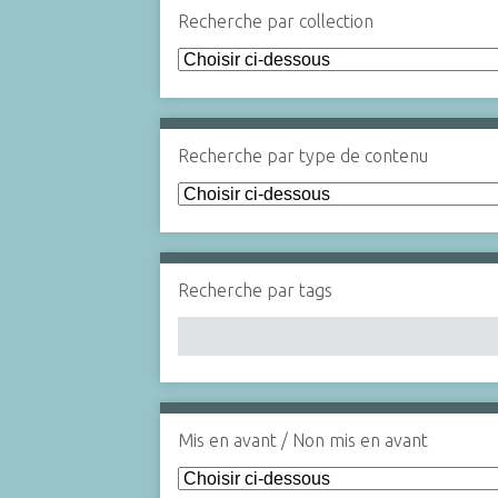
Recherche par collection
Recherche par type de contenu
Recherche par tags
Mis en avant / Non mis en avant