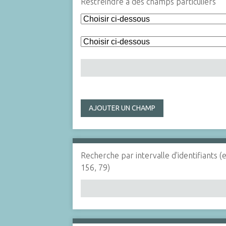
Restreindre à des champs particuliers
AJOUTER UN CHAMP
Recherche par intervalle d'identifiants (
156, 79)