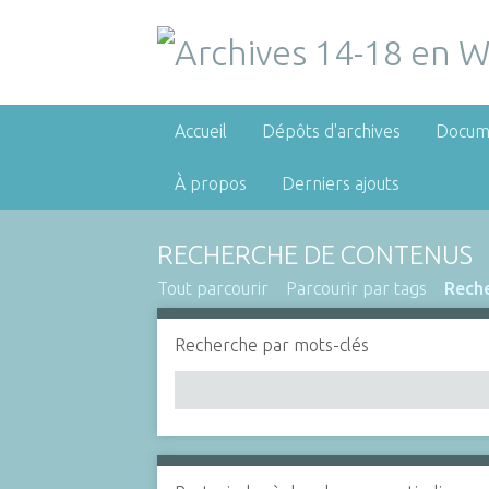
Accueil
Dépôts d'archives
Docum
À propos
Derniers ajouts
RECHERCHE DE CONTENUS
Tout parcourir
Parcourir par tags
Rech
Recherche par mots-clés