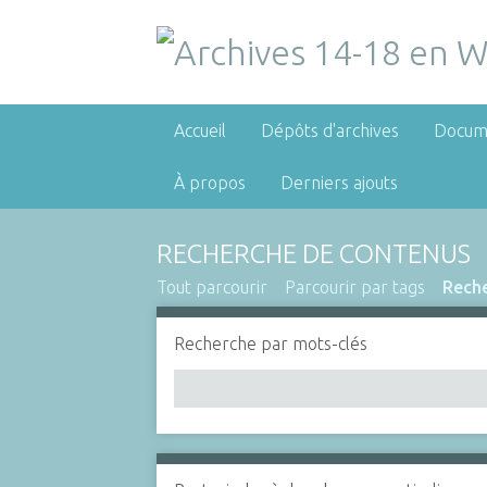
Accueil
Dépôts d'archives
Docum
À propos
Derniers ajouts
RECHERCHE DE CONTENUS
Tout parcourir
Parcourir par tags
Rech
Recherche par mots-clés