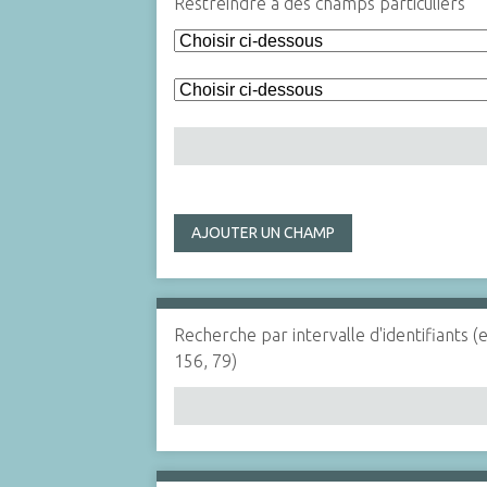
Restreindre à des champs particuliers
AJOUTER UN CHAMP
Recherche par intervalle d'identifiants (
156, 79)