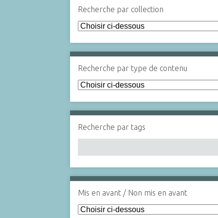
Recherche par collection
Recherche par type de contenu
Recherche par tags
Mis en avant / Non mis en avant