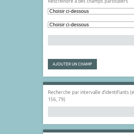
Restreindre à des champs particuliers
AJOUTER UN CHAMP
Recherche par intervalle d'identifiants (
156, 79)