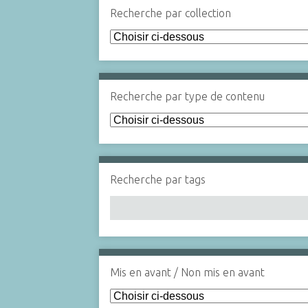
Recherche par collection
Recherche par type de contenu
Recherche par tags
Mis en avant / Non mis en avant