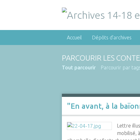
Accueil
Dépôts d'archives
PARCOURIR LES CONTE
Tout parcourir
Parcourir par tag
"En avant, à la baïo
Lettre ill
mobilisé, 