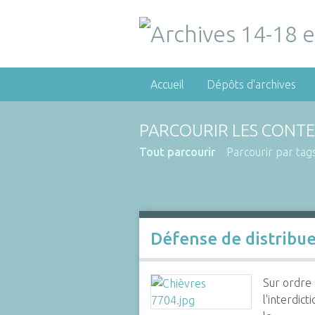
Accueil
Dépôts d'archives
PARCOURIR LES CONTE
Tout parcourir
Parcourir par tag
Défense de distribuer
Sur ordre 
l'interdic