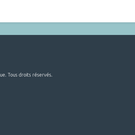
ue. Tous droits réservés.