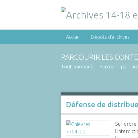
Accueil
Dépôts d'archives
PARCOURIR LES CONTE
Tout parcourir
Parcourir par tag
Défense de distribuer
Sur ordre 
l'interdic