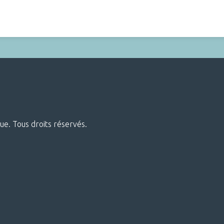
ue. Tous droits réservés.