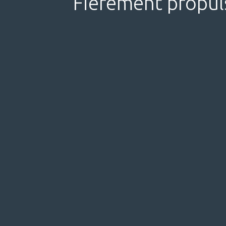
Fièrement propul