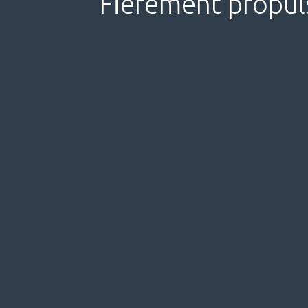
Fièrement propul