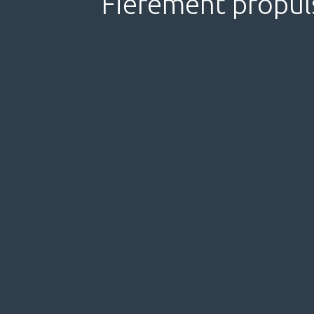
Fièrement propul