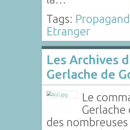
Tags:
Propagand
Etranger
Les Archives d
Gerlache de 
Le comma
Gerlache 
des nombreuses 