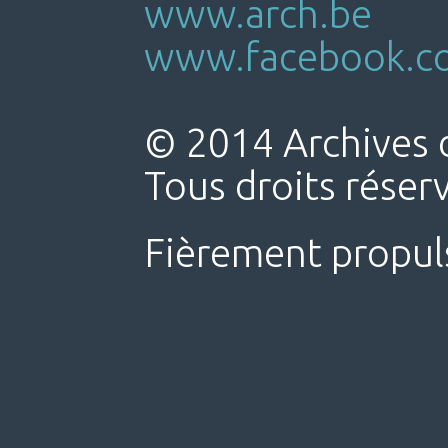
www.arch.be
www.facebook.co
© 2014 Archives d
Tous droits réser
Fièrement propul