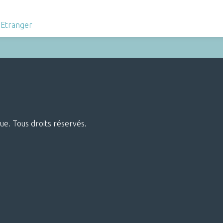
,
Etranger
ue. Tous droits réservés.