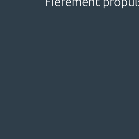
Fièrement propul