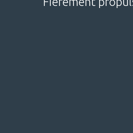
Fièrement propul