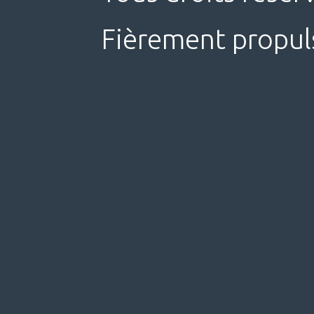
Fièrement propul