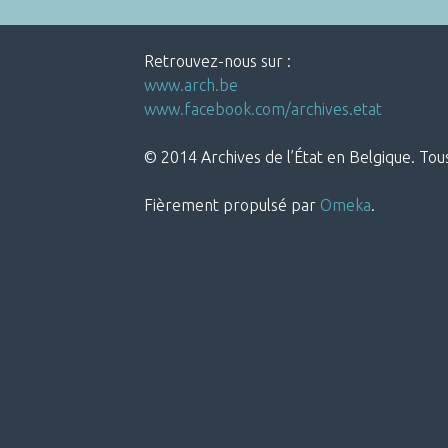
Retrouvez-nous sur :
www.arch.be
www.facebook.com/archives.etat
© 2014 Archives de l’État en Belgique. Tous
Fièrement propulsé par
Omeka
.