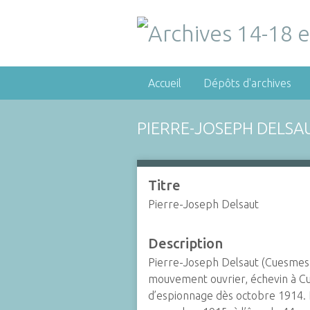
Accueil
Dépôts d'archives
PIERRE-JOSEPH DELSA
Titre
Pierre-Joseph Delsaut
Description
Pierre-Joseph Delsaut (Cuesmes, 
mouvement ouvrier, échevin à Cue
d’espionnage dès octobre 1914. Il 