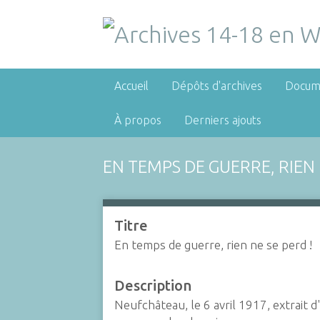
Accueil
Dépôts d'archives
Docum
À propos
Derniers ajouts
EN TEMPS DE GUERRE, RIEN 
Titre
En temps de guerre, rien ne se perd !
Description
Neufchâteau, le 6 avril 1917, extrait d