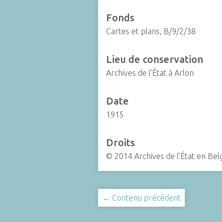
Fonds
Cartes et plans, B/9/2/38
Lieu de conservation
Archives de l’État à Arlon
Date
1915
Droits
© 2014 Archives de l’État en Bel
← Contenu précédent