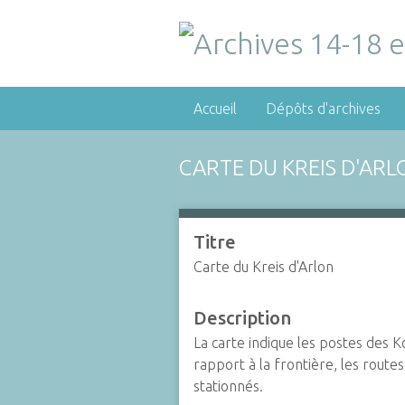
Accueil
Dépôts d'archives
CARTE DU KREIS D'ARL
Titre
Carte du Kreis d'Arlon
Description
La carte indique les postes des 
rapport à la frontière, les route
stationnés.