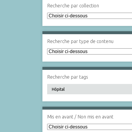
Recherche par collection
Recherche par type de contenu
Recherche par tags
Mis en avant / Non mis en avant