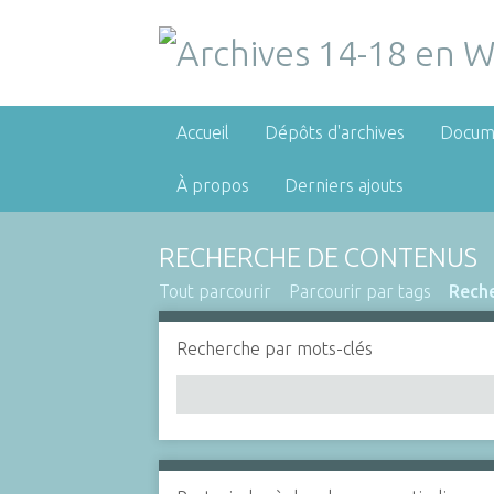
Accueil
Dépôts d'archives
Docum
À propos
Derniers ajouts
RECHERCHE DE CONTENUS
Tout parcourir
Parcourir par tags
Rech
Recherche par mots-clés