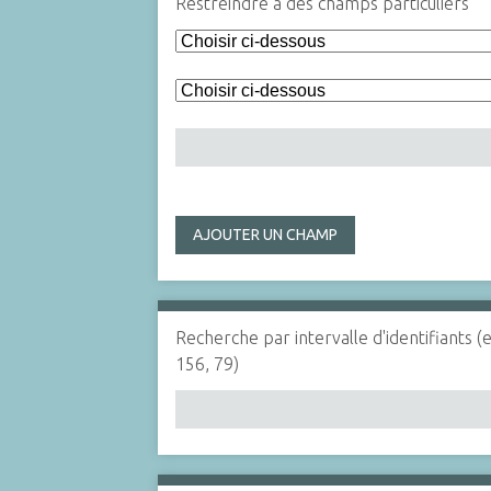
Restreindre à des champs particuliers
AJOUTER UN CHAMP
Recherche par intervalle d'identifiants (
156, 79)