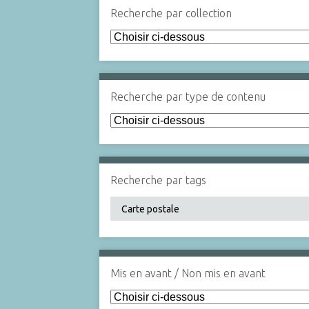
Recherche par collection
Recherche par type de contenu
Recherche par tags
Mis en avant / Non mis en avant