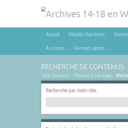
Accueil
Dépôts d'archives
Docum
À propos
Derniers ajouts
RECHERCHE DE CONTENUS
Tout parcourir
Parcourir par tags
Rech
Recherche par mots-clés