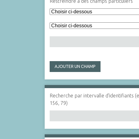
Restreindre à des champs particuliers
AJOUTER UN CHAMP
Recherche par intervalle d'identifiants (
156, 79)