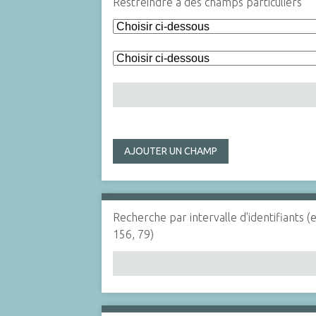
Restreindre à des champs particuliers
AJOUTER UN CHAMP
Recherche par intervalle d'identifiants (
156, 79)