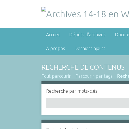
Accueil
Dépôts d'archives
Docum
À propos
Derniers ajouts
RECHERCHE DE CONTENUS
Tout parcourir
Parcourir par tags
Rech
Recherche par mots-clés