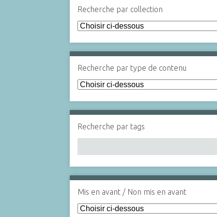
Recherche par collection
Recherche par type de contenu
Recherche par tags
Mis en avant / Non mis en avant