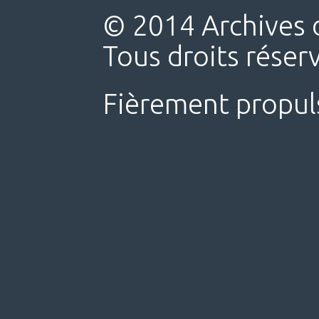
© 2014 Archives d
Tous droits réser
Fièrement propul