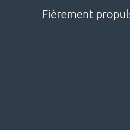
Fièrement propul