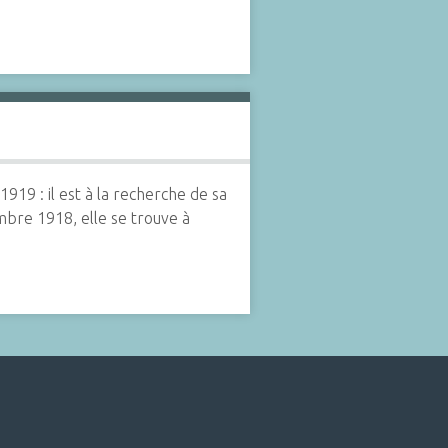
919 : il est à la recherche de sa
mbre 1918, elle se trouve à