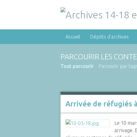
Accueil
Dépôts d'archives
PARCOURIR LES CONTE
Tout parcourir
Parcourir par tag
Arrivée de réfugiés 
Le 10 mars
arrivage.