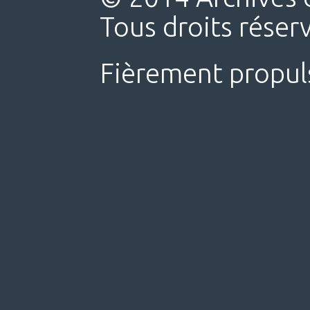
Tous droits réser
Fièrement propul