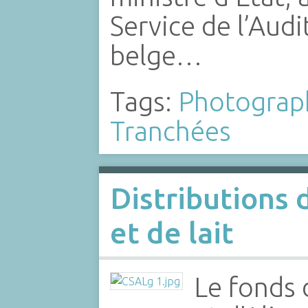
Service de l’Audi
belge…
Tags:
Photograp
Tranchées
Distributions 
et de lait
Le fonds 